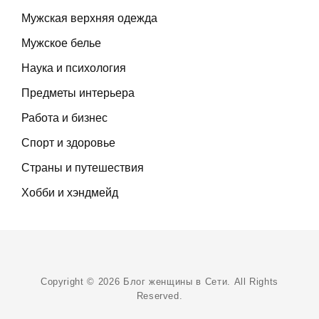
Мужская верхняя одежда
Мужское белье
Наука и психология
Предметы интерьера
Работа и бизнес
Спорт и здоровье
Страны и путешествия
Хобби и хэндмейд
Copyright © 2026
Блог женщины в Сети
. All Rights
Reserved.