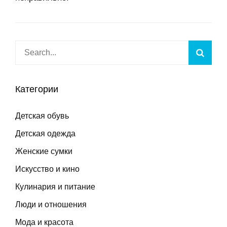
Search
Searc
for:
Категории
Детская обувь
Детская одежда
Женские сумки
Искусство и кино
Кулинария и питание
Люди и отношения
Мода и красота