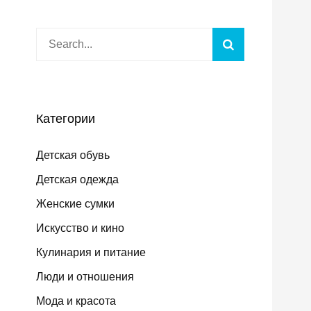
Search
Search
for:
Категории
Детская обувь
Детская одежда
Женские сумки
Искусство и кино
Кулинария и питание
Люди и отношения
Мода и красота