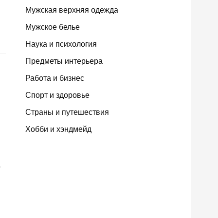
Мужская верхняя одежда
Мужское белье
Наука и психология
Предметы интерьера
Работа и бизнес
Спорт и здоровье
Страны и путешествия
Хобби и хэндмейд
,