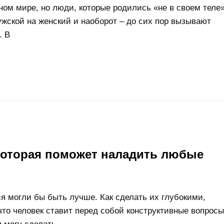
ом мире, но люди, которые родились «не в своем теле
жской на женский и наоборот – до сих пор вызывают
. В
которая поможет наладить любые
я могли бы быть лучше. Как сделать их глубокими,
то человек ставит перед собой конструктивные вопросы