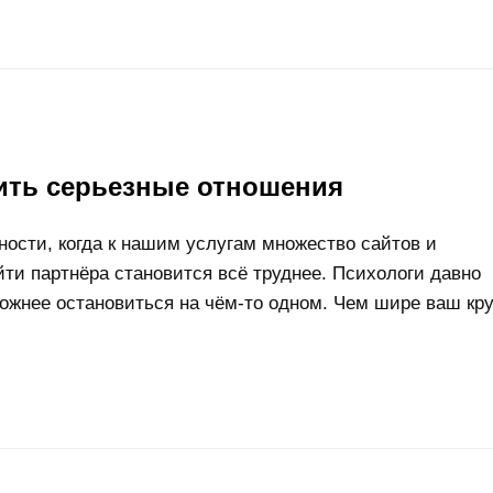
оить серьезные отношения
ности, когда к нашим услугам множество сайтов и
ти партнёра становится всё труднее. Психологи давно
ложнее остановиться на чём-то одном. Чем шире ваш кру