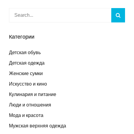
Search
Searc
for:
Категории
Детская обувь
Детская одежда
Женские сумки
Искусство и кино
Кулинария и питание
Люди и отношения
Мода и красота
Мужская верхняя одежда