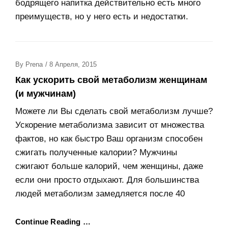
бодрящего напитка действительно есть много
преимуществ, но у него есть и недостатки.
Posted
By
Prena
/
8 Апреля, 2015
On
Как ускорить свой метаболизм женщинам
(и мужчинам)
Можете ли Вы сделать свой метаболизм лучше?
Ускорение метаболизма зависит от множества
фактов, но как быстро Ваш организм способен
сжигать полученные калории? Мужчины
сжигают больше калорий, чем женщины, даже
если они просто отдыхают. Для большинства
людей метаболизм замедляется после 40
Continue Reading …