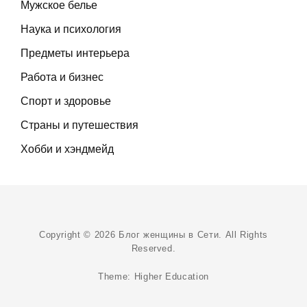
Мужское белье
Наука и психология
Предметы интерьера
Работа и бизнес
Спорт и здоровье
Страны и путешествия
Хобби и хэндмейд
Copyright © 2026
Блог женщины в Сети
. All Rights
Reserved.
Theme:
Higher Education