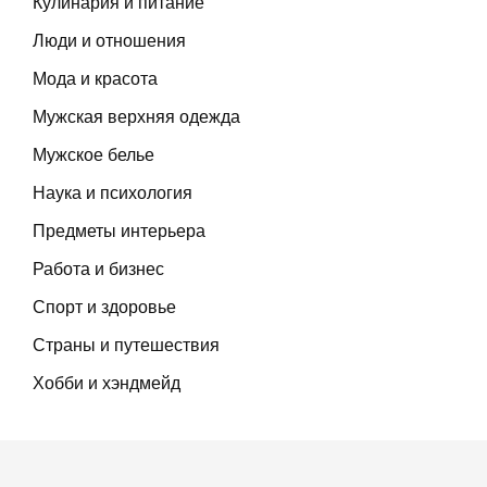
Кулинария и питание
Люди и отношения
Мода и красота
Мужская верхняя одежда
Мужское белье
Наука и психология
Предметы интерьера
Работа и бизнес
Спорт и здоровье
Страны и путешествия
Хобби и хэндмейд