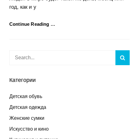
год, как и у
Continue Reading …
Search
Searc
for:
Категории
Детская обувь
Детская одежда
Женские сумки
Искусство и кино