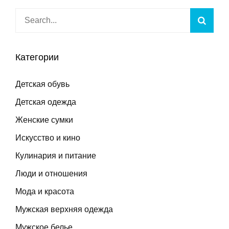
Search
Searc
for:
Категории
Детская обувь
Детская одежда
Женские сумки
Искусство и кино
Кулинария и питание
Люди и отношения
Мода и красота
Мужская верхняя одежда
Мужское белье