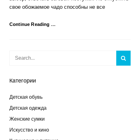
свое обожаемое чадо способны не все
Continue Reading …
Search
Searc
for:
Категории
Детская обувь
Детская одежда
Женские сумки
Искусство и кино