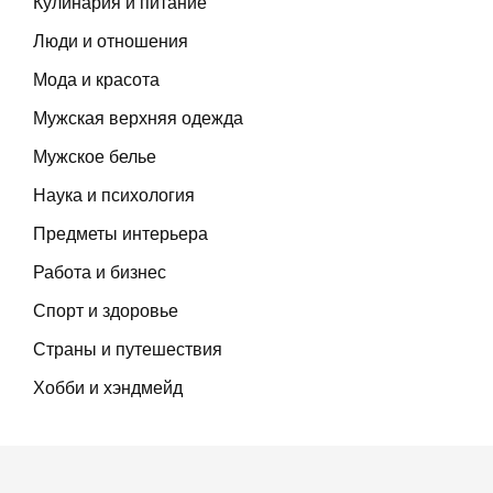
Кулинария и питание
Люди и отношения
Мода и красота
Мужская верхняя одежда
Мужское белье
Наука и психология
Предметы интерьера
Работа и бизнес
Спорт и здоровье
Страны и путешествия
Хобби и хэндмейд